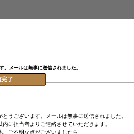
す。メールは無事に送信されました。
信完了
がとうございます。メールは無事に送信されました。
以内に担当者よりご連絡させていただきます。
他、ご不明な点がございましたら