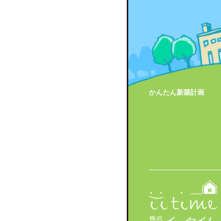
かんたん新築計画