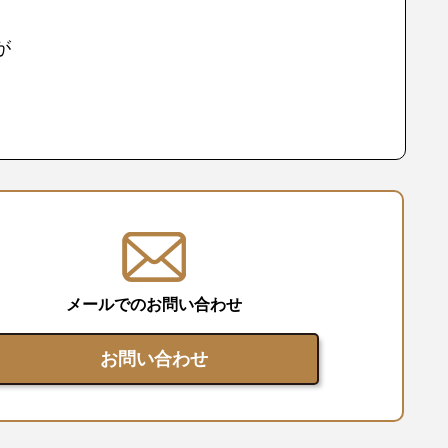
が
メールでのお問い合わせ
お問い合わせ