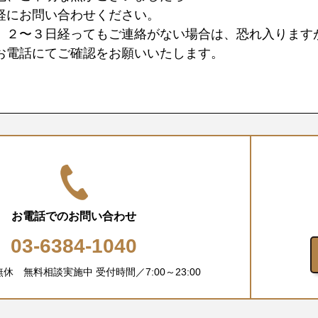
軽にお問い合わせください。
、２〜３日経ってもご連絡がない場合は、恐れ入ります
お電話にてご確認をお願いいたします。
お電話でのお問い合わせ
03-6384-1040
中無休 無料相談実施中
受付時間／7:00～23:00