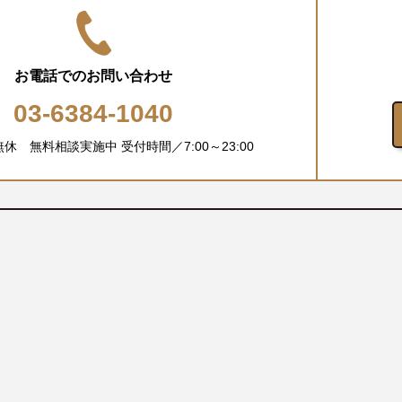
お電話でのお問い合わせ
03-6384-1040
中無休 無料相談実施中
受付時間／7:00～23:00