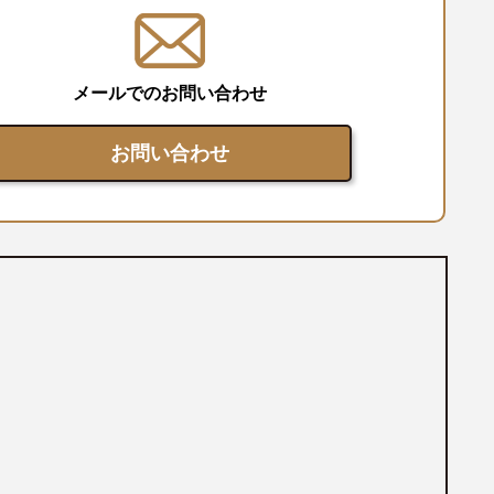
メールでのお問い合わせ
お問い合わせ