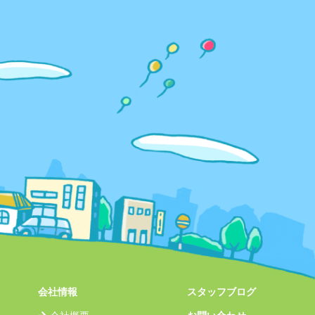
会社情報
スタッフブログ