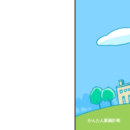
かんたん新築計画