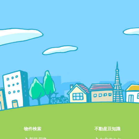
物件検索
不動産豆知識