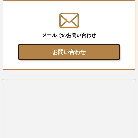
メールでのお問い合わせ
お問い合わせ