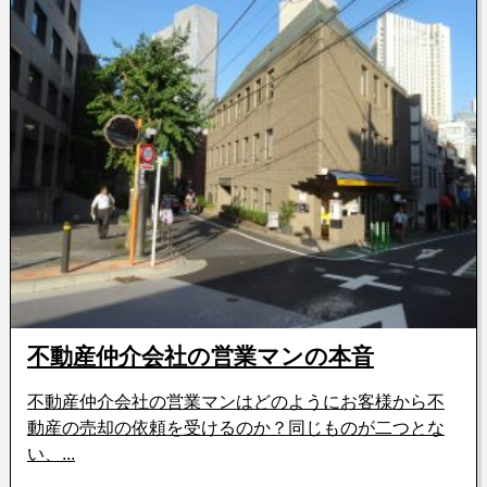
不動産仲介会社の営業マンの本音
不動産仲介会社の営業マンはどのようにお客様から不
動産の売却の依頼を受けるのか？同じものが二つとな
い、...