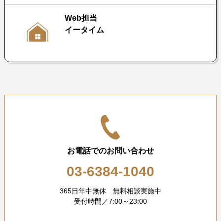
Web担当
イータイム
お電話でのお問い合わせ
03-6384-1040
365日年中無休 無料相談実施中
受付時間／7:00～23:00