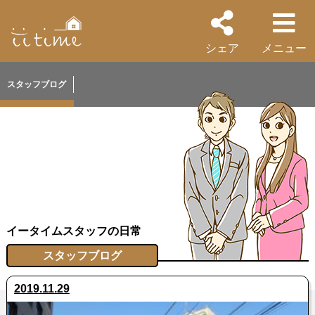
シェア
メニュー
スタッフブログ
イータイムスタッフの日常
スタッフブログ
2019.11.29