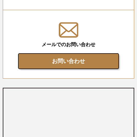
メールでのお問い合わせ
お問い合わせ