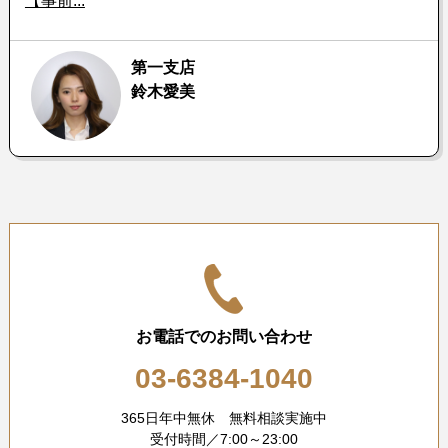
【事前...
第一支店
鈴木愛美
お電話でのお問い合わせ
03-6384-1040
365日年中無休 無料相談実施中
受付時間／7:00～23:00