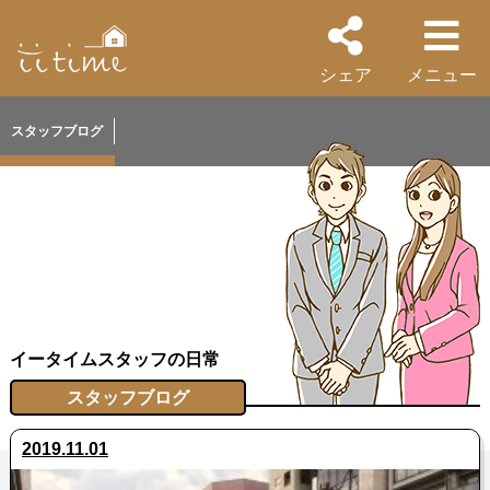
シェア
メニュー
スタッフブログ
イータイムスタッフの日常
スタッフブログ
2019.11.01