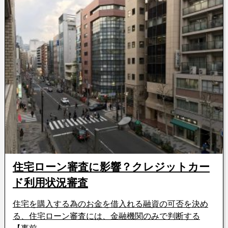
住宅ローン審査に影響？クレジットカー
ド利用状況審査
住宅を購入する為のお金を借入れる融資の可否を決め
る、住宅ローン審査には、金融機関のみで判断する