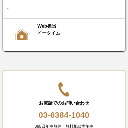
...
Web担当
イータイム
お電話でのお問い合わせ
03-6384-1040
365日年中無休 無料相談実施中