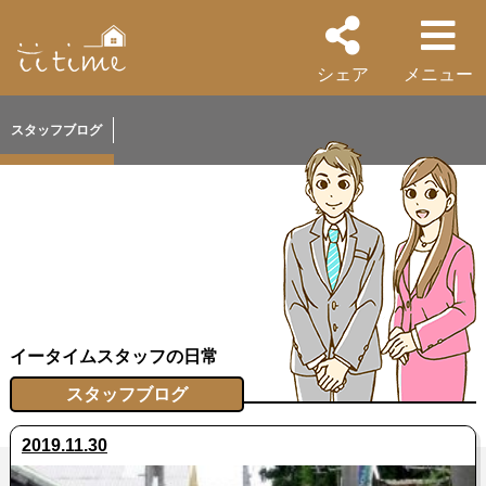
シェア
メニュー
スタッフブログ
イータイムスタッフの日常
スタッフブログ
2019.11.30