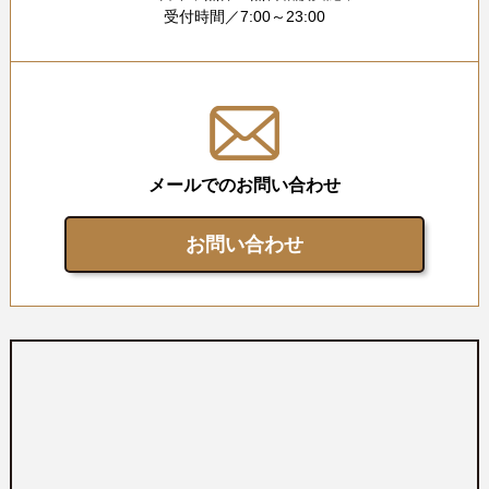
受付時間／7:00～23:00
メールでのお問い合わせ
お問い合わせ