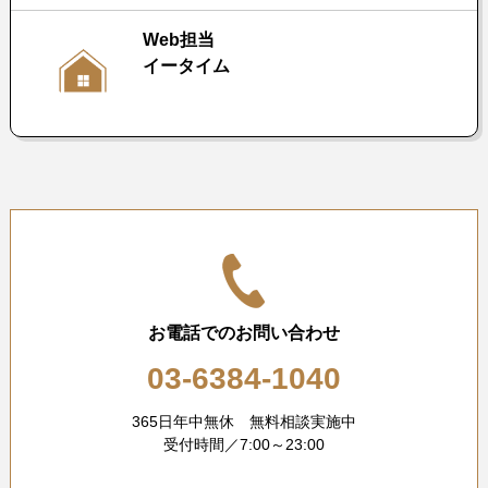
Web担当
イータイム
お電話でのお問い合わせ
03-6384-1040
365日年中無休 無料相談実施中
受付時間／7:00～23:00