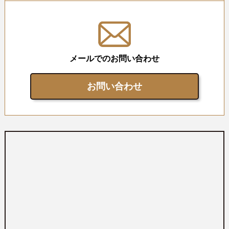
メールでのお問い合わせ
お問い合わせ