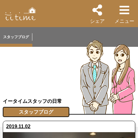
シェア
メニュー
スタッフブログ
イータイムスタッフの日常
スタッフブログ
2019.11.02