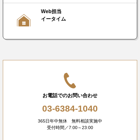
Web担当
イータイム
お電話でのお問い合わせ
03-6384-1040
365日年中無休 無料相談実施中
受付時間／7:00～23:00