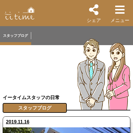
シェア
メニュー
スタッフブログ
イータイムスタッフの日常
スタッフブログ
2019.11.16