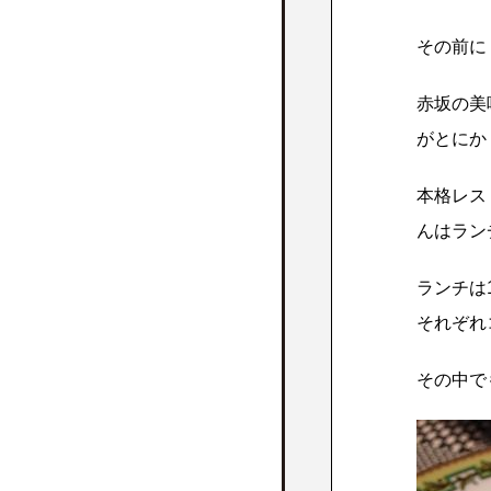
その前に
赤坂の美
がとにか
本格レス
んはラン
ランチは
それぞれ
その中で