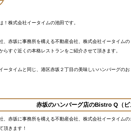
グ
は！株式会社イータイムの池田です。
社、赤坂に事務所を構える不動産会社、株式会社イータイムの
からすぐ近くの本格レストランをご紹介させて頂きます。
イータイムと同じ、港区赤坂２丁目の美味しいハンバーグのお
赤坂のハンバーグ店のBistro Q（
社、赤坂に事務所を構える不動産会社、株式会社イータイムの
て頂きます！