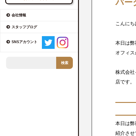
バー
会社情報
こんにち
スタッフブログ
SNSアカウント
本日は弊
オフィス
株式会社
店です。
本日は弊
紹介させ