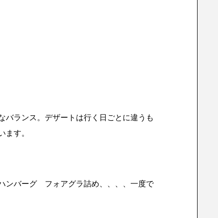
なバランス。デザートは行く日ごとに違うも
います。
ハンバーグ フォアグラ詰め、、、、一度で