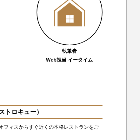
執筆者
Web担当 イータイム
ビストロキュー）
オフィスからすぐ近くの本格レストランをご