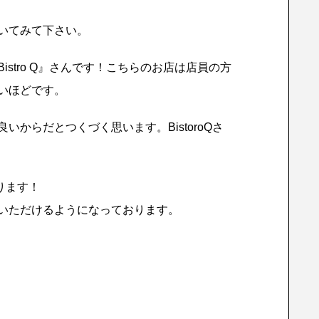
いてみて下さい。
stro Q』さんです！こちらのお店は店員の方
いほどです。
からだとつくづく思います。BistoroQさ
おります！
いただけるようになっております。