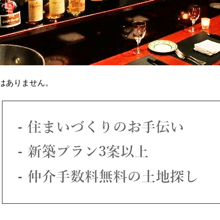
はありません。