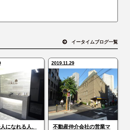
イータイムブログ一覧
9
2019.11.29
続人になれる人、
不動産仲介会社の営業マ