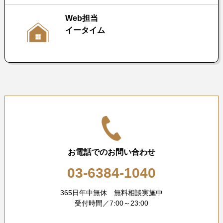
Web担当
イータイム
お電話でのお問い合わせ
03-6384-1040
365日年中無休 無料相談実施中
受付時間／7:00～23:00