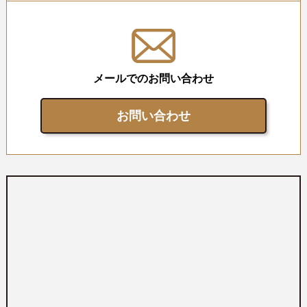
メールでのお問い合わせ
お問い合わせ