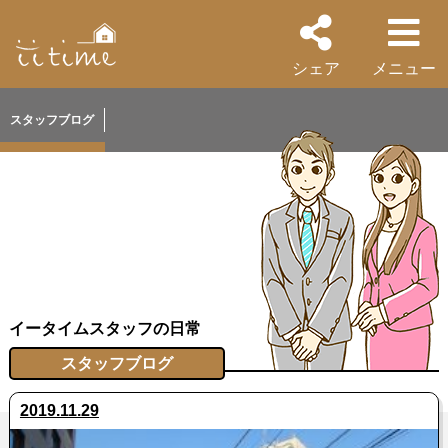
シェア
メニュー
スタッフブログ
イータイムスタッフの日常
スタッフブログ
2019.11.29