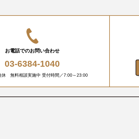
お電話でのお問い合わせ
03-6384-1040
中無休 無料相談実施中
受付時間／7:00～23:00