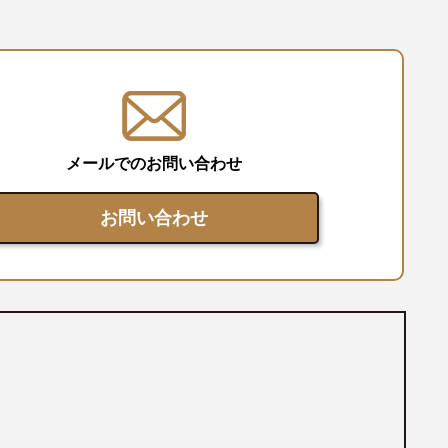
メールでのお問い合わせ
お問い合わせ