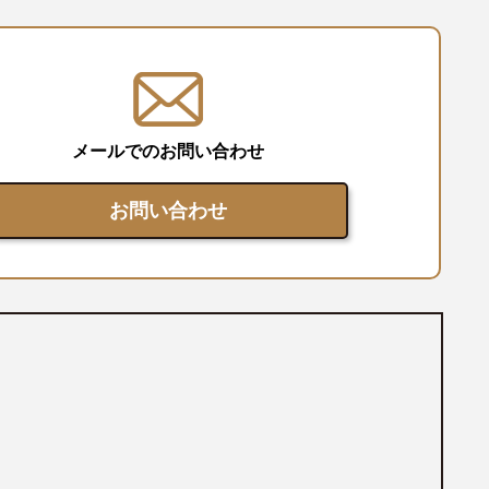
メールでのお問い合わせ
お問い合わせ