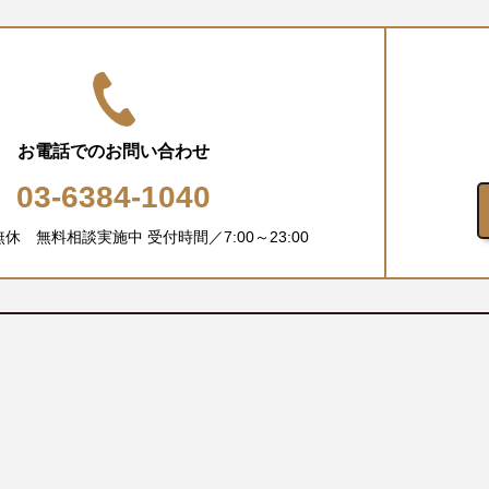
お電話でのお問い合わせ
03-6384-1040
中無休 無料相談実施中
受付時間／7:00～23:00