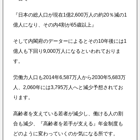
『日本の総人口が現在1億2,600万人の約20％減の1
億人になり、その内4割が65歳以上』
そして内閣府のデーターによるとその10年後には1
億人も下回り9,000万人になるといわれておりま
す。
労働力人口も2014年6,587万人から2030年5,683万
人、2,060年には3,795万人へと減少予想されてお
ります。
高齢者を支えている若者が減少し、働ける人の割
合も減少、『高齢者を若手が支える』年金制度も
どのように変わっていくのか気になる所です。