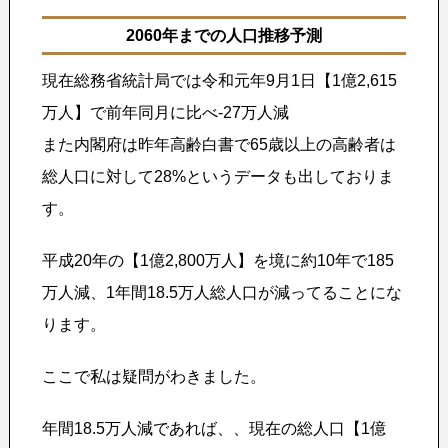
2060年までの人口推移予測
現在総務省統計局では令和元年9月1日【1億2,615
万人】で前年同月に比べ-27万人減
また内閣府は昨年高齢白書で65歳以上の高齢者は
総人口に対して28%というデータも出しておりま
す。
平成20年の【1億2,800万人】を境に約10年で185
万人減、1年間18.5万人総人口が減ってることにな
ります。
ここで私は疑問がわきました。
年間18.5万人減であれば、、現在の総人口【1億