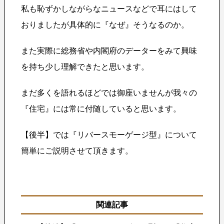
私も恥ずかしながらなニュースなどで耳にはして
おりましたが具体的に『なぜ』そうなるのか。
また実際に総務省や内閣府のデーターをみて興味
を持ち少し理解できたと思います。
まだ多くを語れるほどでは御座いませんが我々の
『住宅』には常に付随していると思います。
【後半】では『リバースモーゲージ型』について
簡単にご説明させて頂きます。
関連記事