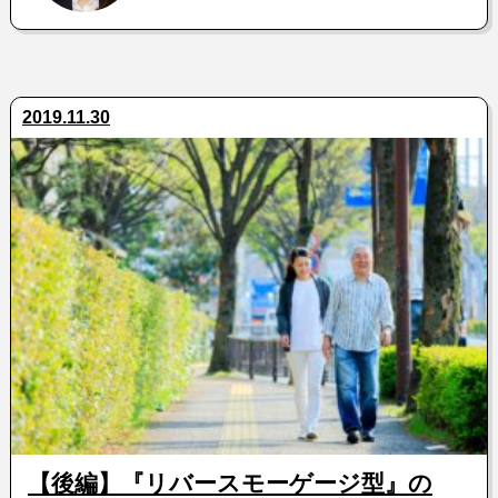
2019.11.30
【後編】『リバースモーゲージ型』の