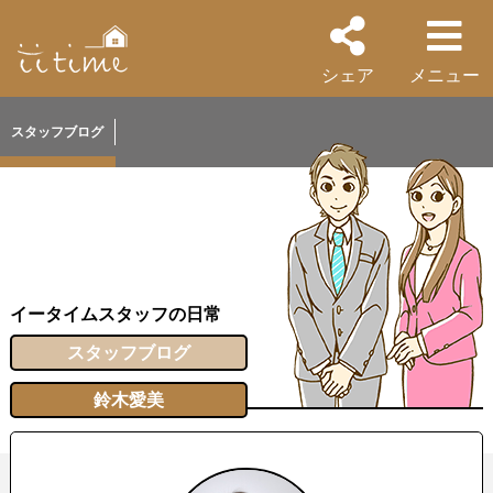
シェア
メニュー
スタッフブログ
イータイムスタッフの日常
スタッフブログ
鈴木愛美