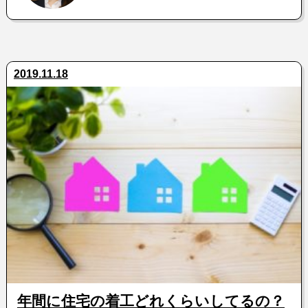
2019.11.18
年間に住宅の着工どれくらいしてるの？