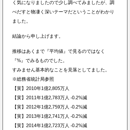
く気になりましたので少し調べてみましたが、調
べだすと物凄く深いテーマだということがわかり
ました。
結論から申し上げます。
推移はあくまで『平均値』で見るのではなく
『%』でみるものでした。
すみません基本的なことを見落としてました。
※総務省統計局参照
【実】2010年1億2,805万人
【実】2011年1億2,783万人 -0.2%減
【実】2012年1億2,759万人 -0.2%減
【実】2013年1億2,741万人 -0.2%減
【実】2014年1億2,723万人 -0.2%減