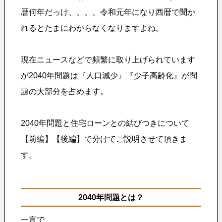
暦何年だっけ、、、、令和元年になり西暦で聞か
れるとたまにわからなくなりますよね。
現在ニュースなどで頻繁に取り上げられています
が2040年問題は『人口減少』『少子高齢化』が問
題の大部分を占めます。
2040年問題と住宅ローンとの結びつきについて
【前編】【後編】で分けてご説明させて頂きま
す。
2040年問題とは？
一言で