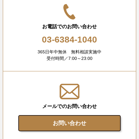
お電話でのお問い合わせ
03-6384-1040
365日年中無休 無料相談実施中
受付時間／7:00～23:00
メールでのお問い合わせ
お問い合わせ