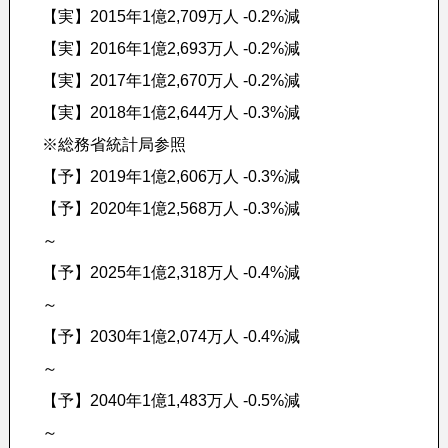
【実】2015年1億2,709万人 -0.2%減
【実】2016年1億2,693万人 -0.2%減
【実】2017年1億2,670万人 -0.2%減
【実】2018年1億2,644万人 -0.3%減
※総務省統計局参照
【予】2019年1億2,606万人 -0.3%減
【予】2020年1億2,568万人 -0.3%減
～
【予】2025年1億2,318万人 -0.4%減
～
【予】2030年1億2,074万人 -0.4%減
～
【予】2040年1億1,483万人 -0.5%減
～